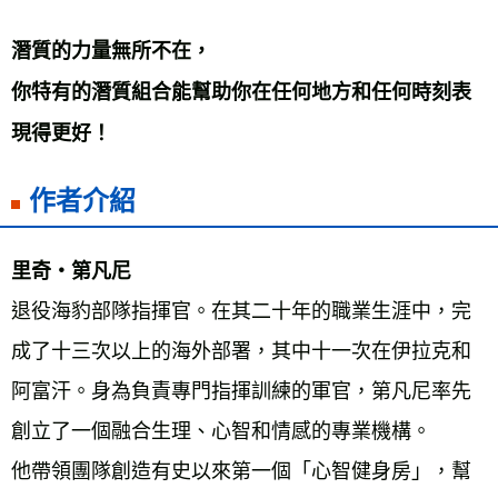
潛質的力量無所不在， 
你特有的潛質組合能幫助你在任何地方和任何時刻表
現得更好！
作者介紹
里奇‧第凡尼 
退役海豹部隊指揮官。在其二十年的職業生涯中，完
成了十三次以上的海外部署，其中十一次在伊拉克和
阿富汗。身為負責專門指揮訓練的軍官，第凡尼率先
創立了一個融合生理、心智和情感的專業機構。 
他帶領團隊創造有史以來第一個「心智健身房」，幫