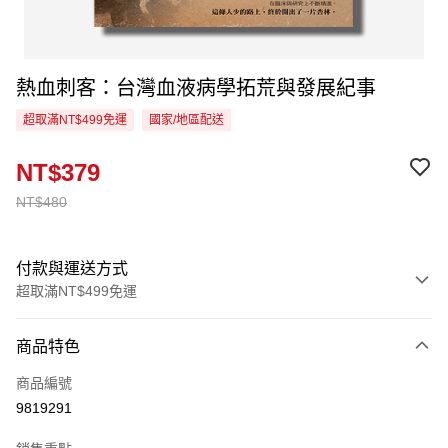
熱血刺客：台灣血液病學拓荒與發展紀事
超取滿NT$499免運
國家/地區配送
NT$379
NT$480
付款與運送方式
超取滿NT$499免運
付款方式
商品特色
信用卡一次付款
商品編號
超商取貨付款
9819291
LINE Pay