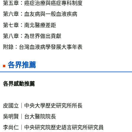
第五章：癌症治療與癌症專科制度
第六章：血友病與一般血液疾病
第七章：南北醫療差距
第八章：為世界做出貢獻
附錄：台灣血液病學發展大事年表
各界推薦
各界感動推薦
皮國立｜中央大學歷史研究所所長
吳明賢｜台大醫院院長
李尚仁｜中央研究院歷史語言研究所研究員