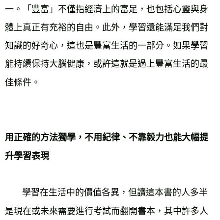
一。「豐富」不僅指經濟上的富足，也包括心靈與身
體上真正有充裕的自由。此外，學習還能滿足我們對
知識的好奇心，這也是豐富生活的一部分。如果學習
能持續保持大腦健康，或許這就是過上豐富生活的最
佳條件。
用正確的方法獨學，不用紀律、不靠毅力也能大幅提
升學習表現
學習在生活中的價值各異，但讀這本書的人多半
是現在或未來需要進行考試而翻開書本，其中許多人