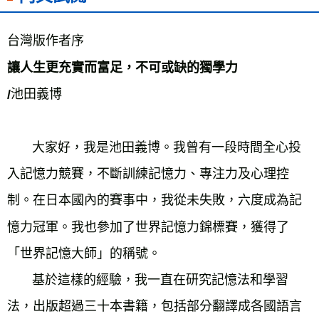
台灣版作者序
讓人生更充實而富足，不可或缺的獨學力

/
       大家好，我是池田義博。我曾有一段時間全心投
入記憶力競賽，不斷訓練記憶力、專注力及心理控
制。在日本國內的賽事中，我從未失敗，六度成為記
憶力冠軍。我也參加了世界記憶力錦標賽，獲得了
「世界記憶大師」的稱號。
基於這樣的經驗，我一直在研究記憶法和學習
法，出版超過三十本書籍，包括部分翻譯成各國語言