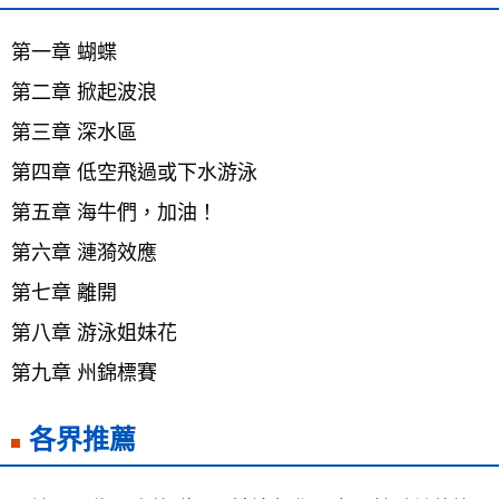
第一章 蝴蝶 
第二章 掀起波浪 
第三章 深水區 
第四章 低空飛過或下水游泳 
第五章 海牛們，加油！ 
第六章 漣漪效應 
第七章 離開 
第八章 游泳姐妹花 
第九章 州錦標賽
各界推薦