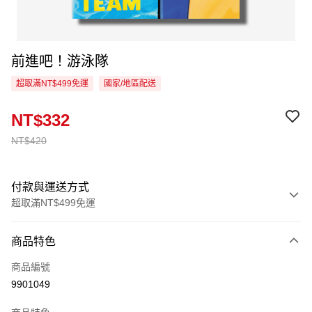
前進吧！游泳隊
超取滿NT$499免運
國家/地區配送
NT$332
NT$420
付款與運送方式
超取滿NT$499免運
付款方式
商品特色
信用卡一次付款
商品編號
超商取貨付款
9901049
LINE Pay